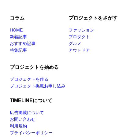
コラム
プロジェクトをさがす
HOME
ファッション
新着記事
プロダクト
おすすめ記事
グルメ
特集記事
アウトドア
プロジェクトを始める
プロジェクトを作る
プロジェクト掲載お申し込み
TIMELINEについて
広告掲載について
お問い合わせ
利用規約
プライバシーポリシー