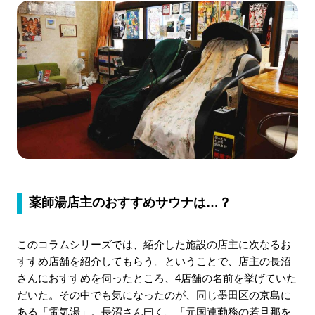
薬師湯店主のおすすめサウナは…？
このコラムシリーズでは、紹介した施設の店主に次なるお
すすめ店舗を紹介してもらう。ということで、店主の長沼
さんにおすすめを伺ったところ、4店舗の名前を挙げていた
だいた。その中でも気になったのが、同じ墨田区の京島に
ある「電気湯」。長沼さん曰く、「元国連勤務の若旦那を