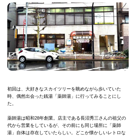
初回は、大好きなスカイツリーを眺めながら歩いていた
時、偶然出会った銭湯「薬師湯」に行ってみることにし
た。
薬師湯は昭和28年創業。店主である長沼秀三さんの祖父の
代から営業をしているが、その前にも同じ場所に「薬師
湯」自体は存在していたらしい。どこか懐かしいレトロな