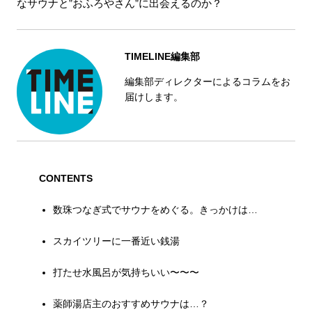
なサウナと”おふろやさん”に出会えるのか？
TIMELINE編集部
編集部ディレクターによるコラムをお
届けします。
CONTENTS
数珠つなぎ式でサウナをめぐる。きっかけは…
スカイツリーに一番近い銭湯
打たせ水風呂が気持ちいい〜〜〜
薬師湯店主のおすすめサウナは…？