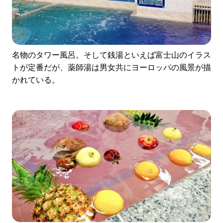
名物のタワー風呂。そして銭湯といえば富士山のイラス
トが定番だが、薬師湯は男女共にヨーロッパの風景が描
かれている。