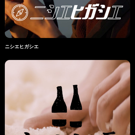
ニシエヒガシエ