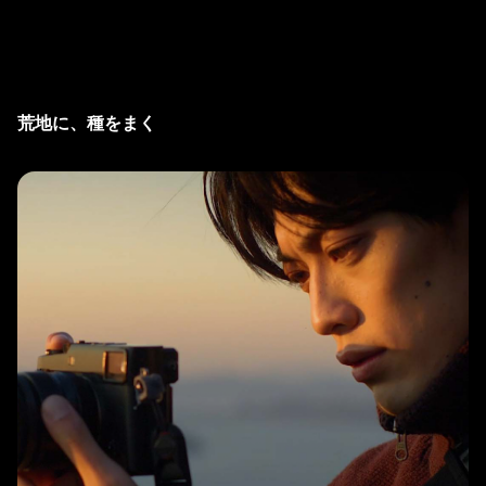
荒地に、種をまく