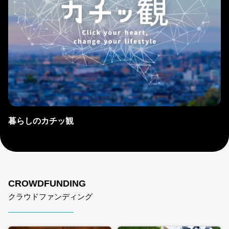
暮らしのカチッ観
CROWDFUNDING
クラウドファンディング