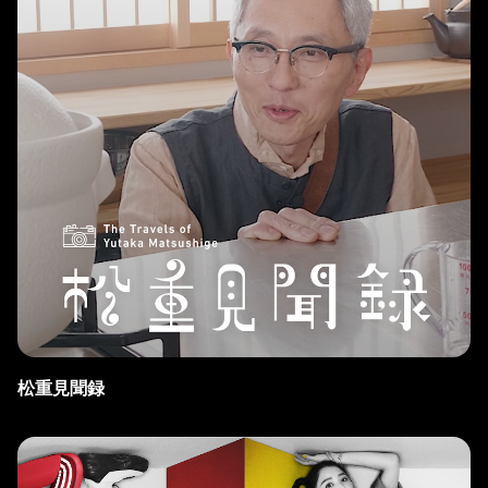
松重見聞録