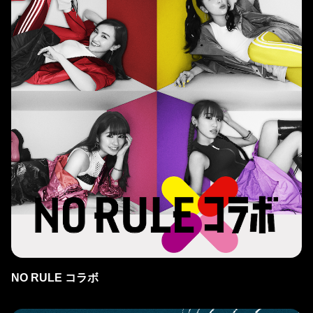
NO RULE コラボ