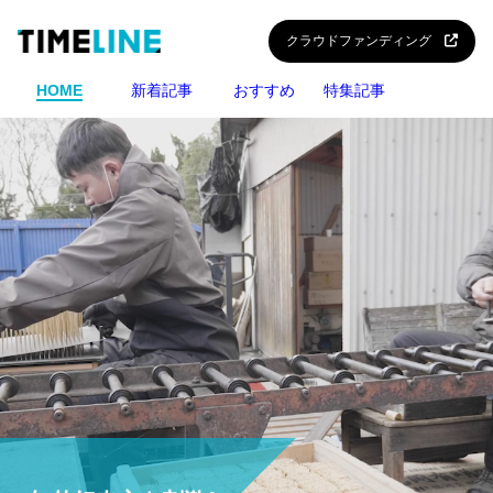
クラウドファンディング
HOME
新着記事
おすすめ
特集記事