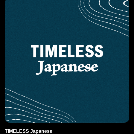
TIMELESS Japanese