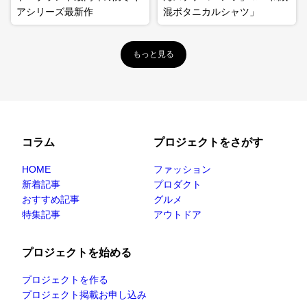
アシリーズ最新作
混ボタニカルシャツ」
もっと見る
コラム
プロジェクトをさがす
HOME
ファッション
新着記事
プロダクト
おすすめ記事
グルメ
特集記事
アウトドア
プロジェクトを始める
プロジェクトを作る
プロジェクト掲載お申し込み